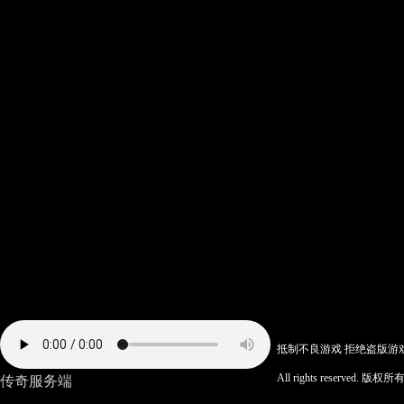
抵制不良游戏 拒绝盗版游
All rights reserv
传奇服务端